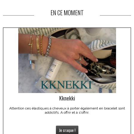
EN CE MOMENT
Kknekki
Attention ces élastiques à cheveux à porter également en bracelet sont
addictifs. A offrir et à s'offrir.
Je craque !