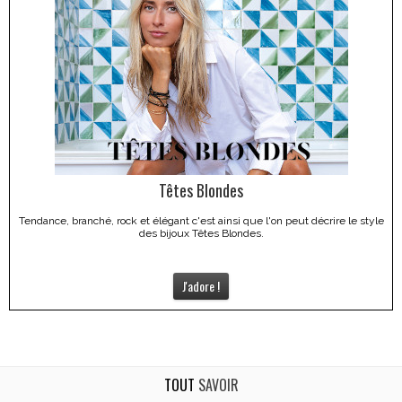
Têtes Blondes
Tendance, branché, rock et élégant c'est ainsi que l'on peut décrire le style
des bijoux Têtes Blondes.
J'adore !
TOUT
SAVOIR