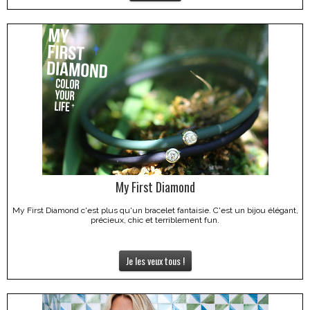
My First Diamond
My First Diamond c'est plus qu'un bracelet fantaisie. C'est un bijou élégant,
précieux, chic et terriblement fun.
Je les veux tous !