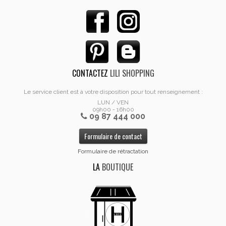
CONTACTEZ
LILI SHOPPING
Le service client est à votre disposition pour tout renseignement :
LUN / VEN
09h00 - 16h00
09 87 444 000
Formulaire de contact
Formulaire de rétractation
LA
BOUTIQUE