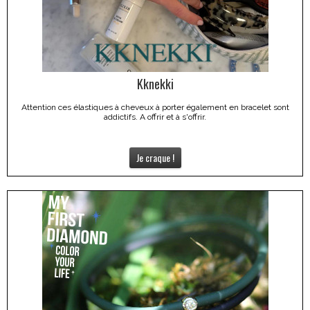
Kknekki
Attention ces élastiques à cheveux à porter également en bracelet sont
addictifs. A offrir et à s'offrir.
Je craque !