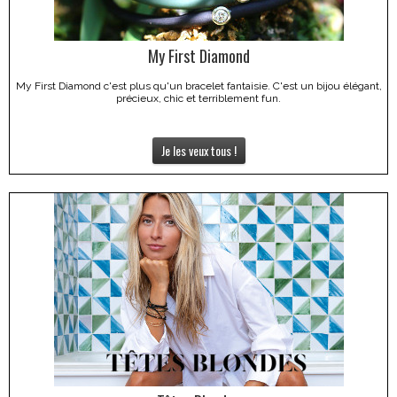
My First Diamond
My First Diamond c'est plus qu'un bracelet fantaisie. C'est un bijou élégant,
précieux, chic et terriblement fun.
Je les veux tous !