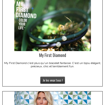
My First Diamond
My First Diamond c'est plus qu'un bracelet fantaisie. C'est un bijou élégant,
précieux, chic et terriblement fun.
Je les veux tous !