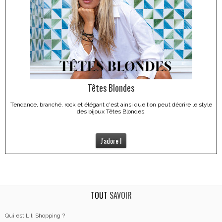
Têtes Blondes
Tendance, branché, rock et élégant c'est ainsi que l'on peut décrire le style
des bijoux Têtes Blondes.
J'adore !
TOUT
SAVOIR
Qui est Lili Shopping ?