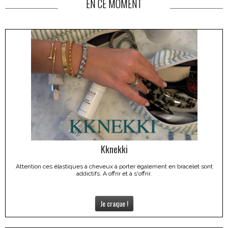
EN CE MOMENT
Kknekki
Attention ces élastiques à cheveux à porter également en bracelet sont
addictifs. A offrir et à s'offrir.
Je craque !