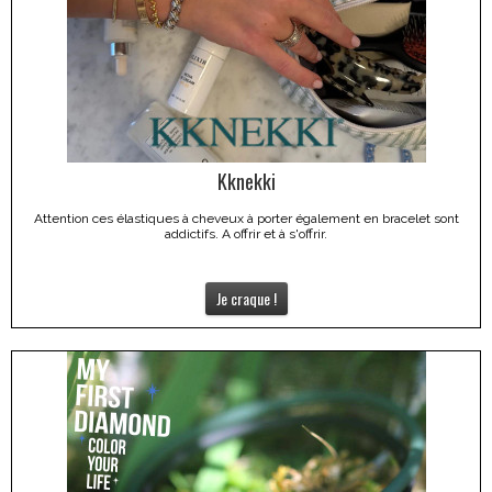
Kknekki
Attention ces élastiques à cheveux à porter également en bracelet sont
addictifs. A offrir et à s'offrir.
Je craque !