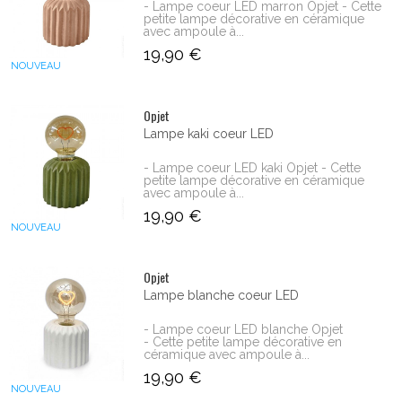
- Lampe coeur LED marron Opjet - Cette
petite lampe décorative en céramique
avec ampoule à...
19,90 €
NOUVEAU
Opjet
Lampe kaki coeur LED
- Lampe coeur LED kaki Opjet - Cette
petite lampe décorative en céramique
avec ampoule à...
19,90 €
NOUVEAU
Opjet
Lampe blanche coeur LED
- Lampe coeur LED blanche Opjet
- Cette petite lampe décorative en
céramique avec ampoule à...
19,90 €
NOUVEAU