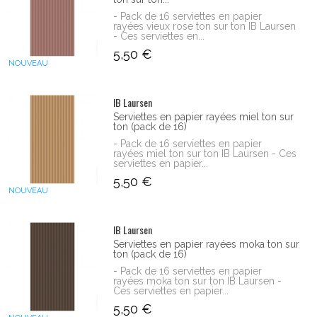
- Pack de 16 serviettes en papier
rayées vieux rose ton sur ton IB Laursen
- Ces serviettes en...
5,50 €
NOUVEAU
IB Laursen
Serviettes en papier rayées miel ton sur
ton (pack de 16)
- Pack de 16 serviettes en papier
rayées miel ton sur ton IB Laursen - Ces
serviettes en papier...
5,50 €
NOUVEAU
IB Laursen
Serviettes en papier rayées moka ton sur
ton (pack de 16)
- Pack de 16 serviettes en papier
rayées moka ton sur ton IB Laursen -
Ces serviettes en papier...
5,50 €