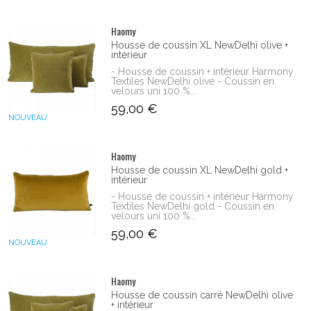
Haomy
Housse de coussin XL NewDelhi olive +
intérieur
- Housse de coussin + intérieur Harmony
Textiles NewDelhi olive - Coussin en
velours uni 100 %...
59,00 €
NOUVEAU
Haomy
Housse de coussin XL NewDelhi gold +
intérieur
- Housse de coussin + intérieur Harmony
Textiles NewDelhi gold - Coussin en
velours uni 100 %...
59,00 €
NOUVEAU
Haomy
Housse de coussin carré NewDelhi olive
+ intérieur