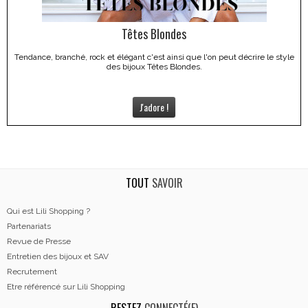
Têtes Blondes
Tendance, branché, rock et élégant c'est ainsi que l'on peut décrire le style
des bijoux Têtes Blondes.
J'adore !
TOUT
SAVOIR
Qui est Lili Shopping ?
Partenariats
Revue de Presse
Entretien des bijoux et SAV
Recrutement
Etre référencé sur Lili Shopping