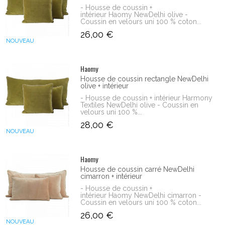
- Housse de coussin +
intérieur Haomy NewDelhi olive -
Coussin en velours uni 100 % coton...
26,00 €
NOUVEAU
Haomy
Housse de coussin rectangle NewDelhi
olive + intérieur
- Housse de coussin + intérieur Harmony
Textiles NewDelhi olive - Coussin en
velours uni 100 %...
28,00 €
NOUVEAU
Haomy
Housse de coussin carré NewDelhi
cimarron + intérieur
- Housse de coussin +
intérieur Haomy NewDelhi cimarron -
Coussin en velours uni 100 % coton...
26,00 €
NOUVEAU