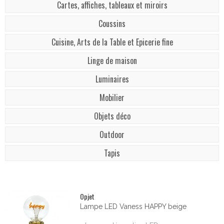
Cartes, affiches, tableaux et miroirs
Coussins
Cuisine, Arts de la Table et Epicerie fine
Linge de maison
Luminaires
Mobilier
Objets déco
Outdoor
Tapis
Opjet
Lampe LED Vaness HAPPY beige