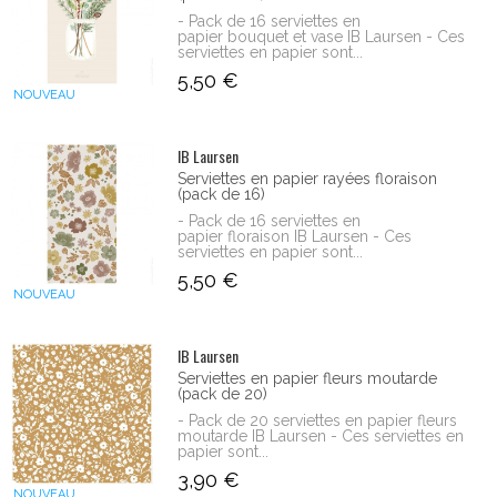
- Pack de 16 serviettes en
papier bouquet et vase IB Laursen - Ces
serviettes en papier sont...
5,50 €
NOUVEAU
IB Laursen
Serviettes en papier rayées floraison
(pack de 16)
- Pack de 16 serviettes en
papier floraison IB Laursen - Ces
serviettes en papier sont...
5,50 €
NOUVEAU
IB Laursen
Serviettes en papier fleurs moutarde
(pack de 20)
- Pack de 20 serviettes en papier fleurs
moutarde IB Laursen - Ces serviettes en
papier sont...
3,90 €
NOUVEAU