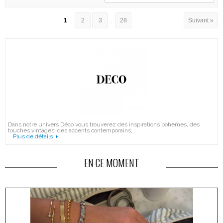
1
2
3
...
28
Suivant »
Dans notre univers Déco vous trouverez des inspirations bohèmes, des
touches vintages, des accents contemporains,...
Plus de détails
EN CE MOMENT