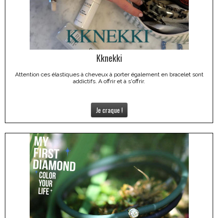
Kknekki
Attention ces élastiques à cheveux à porter également en bracelet sont
addictifs. A offrir et à s'offrir.
Je craque !