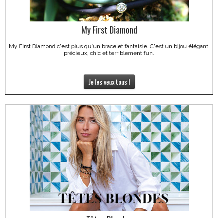
My First Diamond
My First Diamond c'est plus qu'un bracelet fantaisie. C'est un bijou élégant,
précieux, chic et terriblement fun.
Je les veux tous !