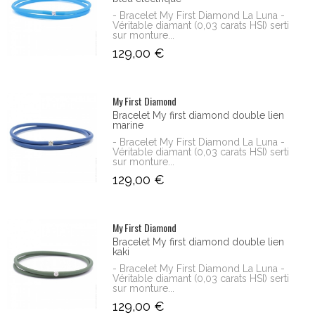
- Bracelet My First Diamond La Luna -
Véritable diamant (0,03 carats HSI) serti
sur monture...
129,00 €
My First Diamond
Bracelet My first diamond double lien
marine
- Bracelet My First Diamond La Luna -
Véritable diamant (0,03 carats HSI) serti
sur monture...
129,00 €
My First Diamond
Bracelet My first diamond double lien
kaki
- Bracelet My First Diamond La Luna -
Véritable diamant (0,03 carats HSI) serti
sur monture...
129,00 €