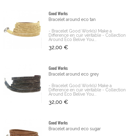
Good Works
Bracelet around eco tan
- Bracelet Good Work(s) Make a
Difference en cuir véritable - Collection
Around Eco Belive You...
32,00 €
Good Works
Bracelet around eco grey
- Bracelet Good Work(s) Make a
Difference en cuir véritable - Collection
Around Eco Belive You...
32,00 €
Good Works
Bracelet around eco sugar