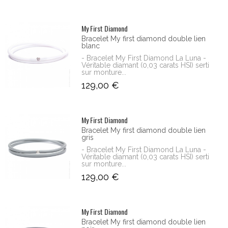
My First Diamond
Bracelet My first diamond double lien
blanc
- Bracelet My First Diamond La Luna -
Véritable diamant (0,03 carats HSI) serti
sur monture...
129,00 €
My First Diamond
Bracelet My first diamond double lien
gris
- Bracelet My First Diamond La Luna -
Véritable diamant (0,03 carats HSI) serti
sur monture...
129,00 €
My First Diamond
Bracelet My first diamond double lien