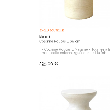
EXCLU BOUTIQUE
Masamé
Colonne Roucas L 68 cm
- Colonne Roucas L Masamé - Tournée à l
main, cette colonne (guéridon) est la fois...
295,00 €