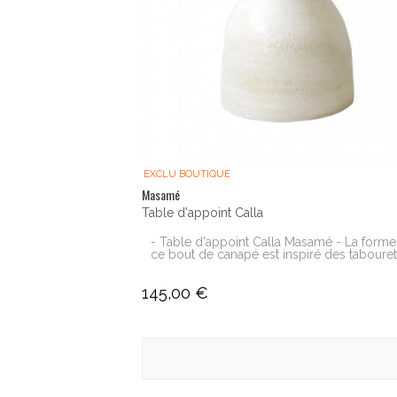
EXCLU BOUTIQUE
Masamé
Table d'appoint Calla
- Table d'appoint Calla Masamé - La forme
ce bout de canapé est inspiré des tabourets
145,00 €