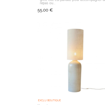
repas ou...
55,00 €
EXCLU BOUTIQUE