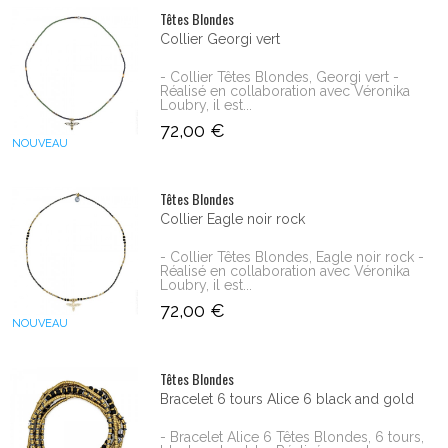
Têtes Blondes
Collier Georgi vert
- Collier Têtes Blondes, Georgi vert -
Réalisé en collaboration avec Véronika
Loubry, il est...
72,00 €
NOUVEAU
Têtes Blondes
Collier Eagle noir rock
- Collier Têtes Blondes, Eagle noir rock -
Réalisé en collaboration avec Véronika
Loubry, il est...
72,00 €
NOUVEAU
Têtes Blondes
Bracelet 6 tours Alice 6 black and gold
- Bracelet Alice 6 Têtes Blondes, 6 tours,