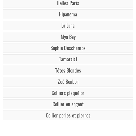
Helles Paris
Hipanema
La Luna
Mya Bay
Sophie Deschamps
Tamarzizt
Têtes Blondes
Zoé Bonbon
Colliers plaqué or
Collier en argent
Collier perles et pierres