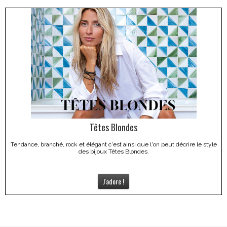
Têtes Blondes
Tendance, branché, rock et élégant c'est ainsi que l'on peut décrire le style
des bijoux Têtes Blondes.
J'adore !