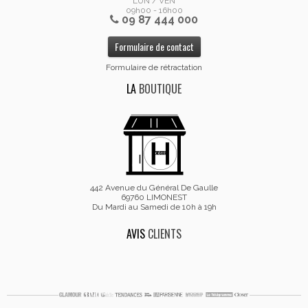
LUN / VEN
09h00 - 16h00
09 87 444 000
Formulaire de contact
Formulaire de rétractation
LA
BOUTIQUE
442 Avenue du Général De Gaulle
69760 LIMONEST
Du Mardi au Samedi de 10h à 19h
AVIS
CLIENTS