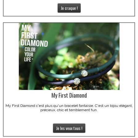
Je craque !
My First Diamond
My First Diamond c'est plus qu'un bracelet fantaisie. C'est un bijou élégant,
précieux, chic et terriblement fun.
Je les veux tous !