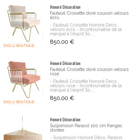
Honoré Décoration
Fauteuil Croisette doré coussin velours
écru
- Fauteuil Croisette Honoré Déco,
velours écru - Incontournable de la
marque à l'esprit So...
850,00 €
EXCLU BOUTIQUE
Honoré Décoration
Fauteuil Croisette doré coussin velours
rose
- Fauteuil Croisette Honoré Déco,
velours rose - Incontournable de la
marque à l'esprit So...
850,00 €
EXCLU BOUTIQUE
Honoré Décoration
Suspension Parasol 100 cm franges
dorées
- Suspension Honoré Déco, Parasol