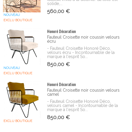
solide,...
560,00 €
NOUVEAU
EXCLU BOUTIQUE
Honoré Décoration
Fauteuil Croisette noir coussin velours
écru
- Fauteuil Croisette Honoré Déco,
velours écru - Incontournable de la
marque à l'esprit So...
850,00 €
NOUVEAU
EXCLU BOUTIQUE
Honoré Décoration
Fauteuil Croisette noir coussin velours
camel
- Fauteuil Croisette Honoré Déco,
velours camel - Incontournable de la
marque à l'esprit So...
850,00 €
EXCLU BOUTIQUE