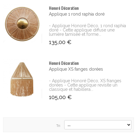
Honoré Décoration
Applique 1 rond raphia doré
- Applique Honoré Déco, 1 rond raphia
doré - Cette applique diffuse une
lumière tamisée et forme...
135,00 €
Honoré Décoration
Applique XS fanges dorées
- Applique Honoré Déco, XS franges
dorées - Cette applique revisite un
classique et habillera...
105,00 €
Tri