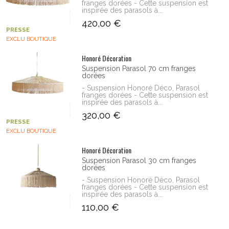
franges dorées - Cette suspension est
inspirée des parasols à...
420,00 €
PRESSE
EXCLU BOUTIQUE
Honoré Décoration
Suspension Parasol 70 cm franges
dorées
- Suspension Honoré Déco, Parasol
franges dorées - Cette suspension est
inspirée des parasols à...
320,00 €
PRESSE
EXCLU BOUTIQUE
Honoré Décoration
Suspension Parasol 30 cm franges
dorées
- Suspension Honoré Déco, Parasol
franges dorées - Cette suspension est
inspirée des parasols à...
110,00 €