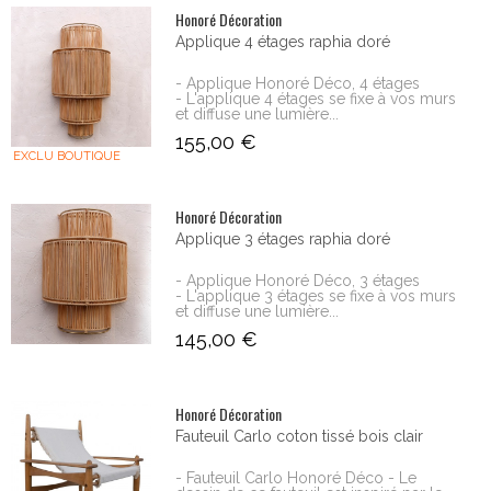
Honoré Décoration
Applique 4 étages raphia doré
- Applique Honoré Déco, 4 étages
- L'applique 4 étages se fixe à vos murs
et diffuse une lumière...
155,00 €
EXCLU BOUTIQUE
Honoré Décoration
Applique 3 étages raphia doré
- Applique Honoré Déco, 3 étages
- L'applique 3 étages se fixe à vos murs
et diffuse une lumière...
145,00 €
Honoré Décoration
Fauteuil Carlo coton tissé bois clair
- Fauteuil Carlo Honoré Déco - Le