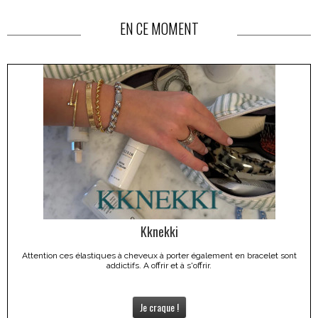
EN CE MOMENT
Kknekki
Attention ces élastiques à cheveux à porter également en bracelet sont
addictifs. A offrir et à s'offrir.
Je craque !