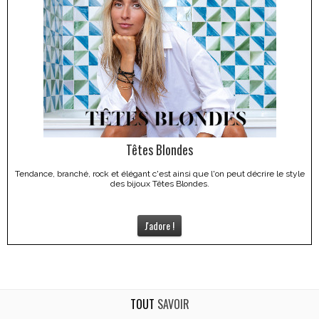
Têtes Blondes
Tendance, branché, rock et élégant c'est ainsi que l'on peut décrire le style
des bijoux Têtes Blondes.
J'adore !
TOUT
SAVOIR