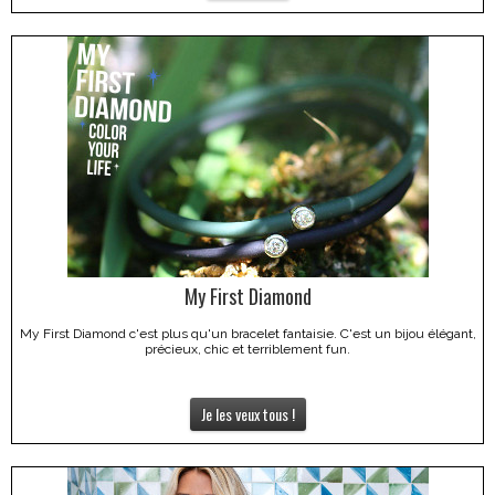
My First Diamond
My First Diamond c'est plus qu'un bracelet fantaisie. C'est un bijou élégant,
précieux, chic et terriblement fun.
Je les veux tous !