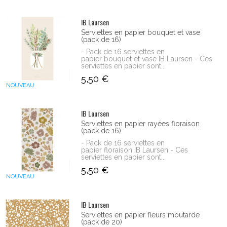
IB Laursen
Serviettes en papier bouquet et vase
(pack de 16)
- Pack de 16 serviettes en
papier bouquet et vase IB Laursen - Ces
serviettes en papier sont...
5,50 €
NOUVEAU
IB Laursen
Serviettes en papier rayées floraison
(pack de 16)
- Pack de 16 serviettes en
papier floraison IB Laursen - Ces
serviettes en papier sont...
5,50 €
NOUVEAU
IB Laursen
Serviettes en papier fleurs moutarde
(pack de 20)