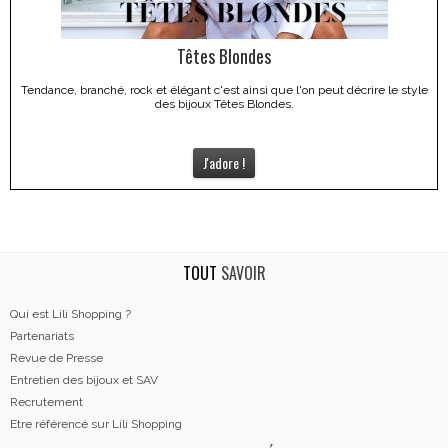
Têtes Blondes
Tendance, branché, rock et élégant c'est ainsi que l'on peut décrire le style
des bijoux Têtes Blondes.
J'adore !
TOUT
SAVOIR
Qui est Lili Shopping ?
Partenariats
Revue de Presse
Entretien des bijoux et SAV
Recrutement
Etre référencé sur Lili Shopping