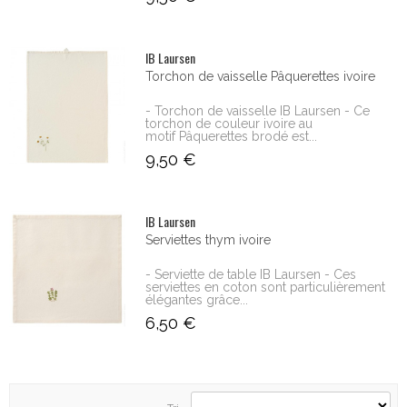
IB Laursen
Torchon de vaisselle Pâquerettes ivoire
- Torchon de vaisselle IB Laursen - Ce
torchon de couleur ivoire au
motif Pâquerettes brodé est...
9,50 €
IB Laursen
Serviettes thym ivoire
- Serviette de table IB Laursen - Ces
serviettes en coton sont particulièrement
élégantes grâce...
6,50 €