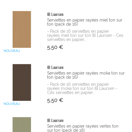
IB Laursen
Serviettes en papier rayées miel ton sur
ton (pack de 16)
- Pack de 16 serviettes en papier
rayées miel ton sur ton IB Laursen - Ces
serviettes en papier...
5,50 €
NOUVEAU
IB Laursen
Serviettes en papier rayées moka ton sur
ton (pack de 16)
- Pack de 16 serviettes en papier
rayées moka ton sur ton IB Laursen -
Ces serviettes en papier...
5,50 €
NOUVEAU
IB Laursen
Serviettes en papier rayées vertes ton
sur ton (pack de 16)