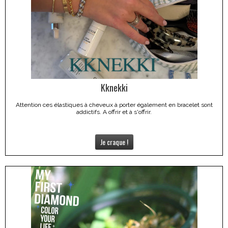
Kknekki
Attention ces élastiques à cheveux à porter également en bracelet sont
addictifs. A offrir et à s'offrir.
Je craque !