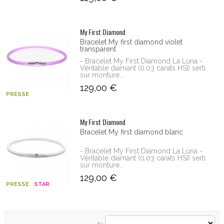
My First Diamond
Bracelet My first diamond violet
transparent
- Bracelet My First Diamond La Luna -
Véritable diamant (0,03 carats HSI) serti
sur monture...
129,00 €
PRESSE
My First Diamond
Bracelet My first diamond blanc
- Bracelet My First Diamond La Luna -
Véritable diamant (0,03 carats HSI) serti
sur monture...
129,00 €
PRESSE
STAR