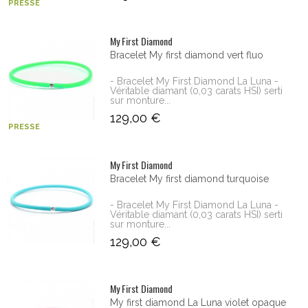
PRESSE
My First Diamond
Bracelet My first diamond vert fluo
- Bracelet My First Diamond La Luna -
Véritable diamant (0,03 carats HSI) serti
sur monture...
129,00 €
PRESSE
My First Diamond
Bracelet My first diamond turquoise
- Bracelet My First Diamond La Luna -
Véritable diamant (0,03 carats HSI) serti
sur monture...
129,00 €
My First Diamond
My first diamond La Luna violet opaque