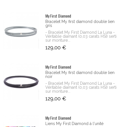
My First Diamond
Bracelet My first diamond double lien
gris
- Bracelet My First Diamond La Luna -
Véritable diamant (0,03 carats HSI) serti
sur monture...
129,00 €
My First Diamond
Bracelet My first diamond double lien
noir
- Bracelet My First Diamond La Luna -
Véritable diamant (0,03 carats HSI) serti
sur monture...
129,00 €
My First Diamond
Liens My First Diamond à l'unité