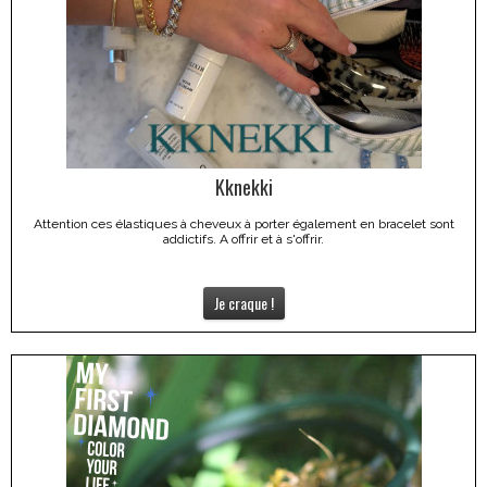
Kknekki
Attention ces élastiques à cheveux à porter également en bracelet sont
addictifs. A offrir et à s'offrir.
Je craque !