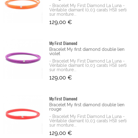
- Bracelet My First Diamond La Luna -
Véritable diamant (0,03 carats HSI) serti
sur monture...
129,00 €
My First Diamond
Bracelet My first diamond double lien
violet
- Bracelet My First Diamond La Luna -
Véritable diamant (0,03 carats HSI) serti
sur monture...
129,00 €
My First Diamond
Bracelet My first diamond double lien
rouge
- Bracelet My First Diamond La Luna -
Véritable diamant (0,03 carats HSI) serti
sur monture...
129,00 €