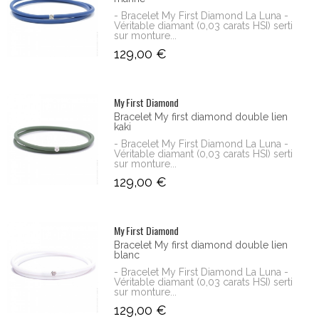
- Bracelet My First Diamond La Luna -
Véritable diamant (0,03 carats HSI) serti
sur monture...
129,00 €
My First Diamond
Bracelet My first diamond double lien
kaki
- Bracelet My First Diamond La Luna -
Véritable diamant (0,03 carats HSI) serti
sur monture...
129,00 €
My First Diamond
Bracelet My first diamond double lien
blanc
- Bracelet My First Diamond La Luna -
Véritable diamant (0,03 carats HSI) serti
sur monture...
129,00 €