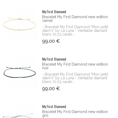
My First Diamond
Bracelet My First Diamond new edition
camel
- Bracelet My First Diamond "Mon petit
diam's" by La Luna - Véritable diamant
blanc (0,03 carats...
99,00 €
My First Diamond
Bracelet My First Diamond new edition
noir
- Bracelet My First Diamond "Mon petit
diam's" by La Luna - Véritable diamant
blanc (0,03 carats...
99,00 €
My First Diamond
Bracelet My First Diamond new edition
gris