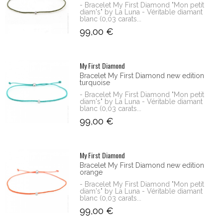
- Bracelet My First Diamond "Mon petit
diam's" by La Luna - Véritable diamant
blanc (0,03 carats...
99,00 €
My First Diamond
Bracelet My First Diamond new edition
turquoise
- Bracelet My First Diamond "Mon petit
diam's" by La Luna - Véritable diamant
blanc (0,03 carats...
99,00 €
My First Diamond
Bracelet My First Diamond new edition
orange
- Bracelet My First Diamond "Mon petit
diam's" by La Luna - Véritable diamant
blanc (0,03 carats...
99,00 €