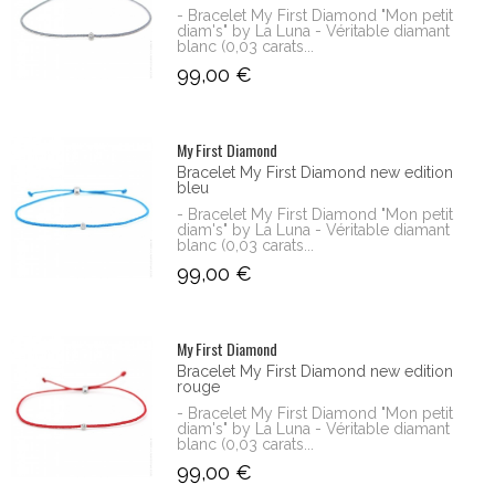
- Bracelet My First Diamond "Mon petit
diam's" by La Luna - Véritable diamant
blanc (0,03 carats...
99,00 €
My First Diamond
Bracelet My First Diamond new edition
bleu
- Bracelet My First Diamond "Mon petit
diam's" by La Luna - Véritable diamant
blanc (0,03 carats...
99,00 €
My First Diamond
Bracelet My First Diamond new edition
rouge
- Bracelet My First Diamond "Mon petit
diam's" by La Luna - Véritable diamant
blanc (0,03 carats...
99,00 €