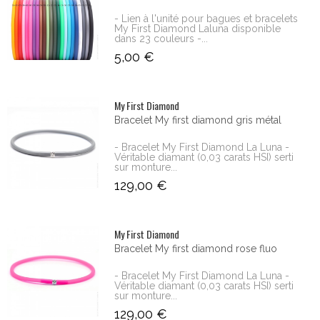
- Lien à l'unité pour bagues et bracelets
My First Diamond Laluna disponible
dans 23 couleurs -...
5,00 €
My First Diamond
Bracelet My first diamond gris métal
- Bracelet My First Diamond La Luna -
Véritable diamant (0,03 carats HSI) serti
sur monture...
129,00 €
My First Diamond
Bracelet My first diamond rose fluo
- Bracelet My First Diamond La Luna -
Véritable diamant (0,03 carats HSI) serti
sur monture...
129,00 €