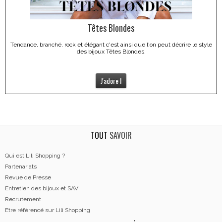
Têtes Blondes
Tendance, branché, rock et élégant c'est ainsi que l'on peut décrire le style
des bijoux Têtes Blondes.
J'adore !
TOUT
SAVOIR
Qui est Lili Shopping ?
Partenariats
Revue de Presse
Entretien des bijoux et SAV
Recrutement
Etre référencé sur Lili Shopping