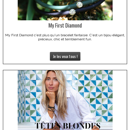
My First Diamond
My First Diamond c'est plus qu'un bracelet fantaisie. C'est un bijou élégant,
précieux, chic et terriblement fun.
Je les veux tous !