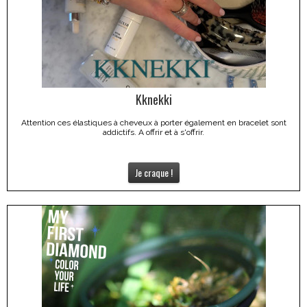
Kknekki
Attention ces élastiques à cheveux à porter également en bracelet sont
addictifs. A offrir et à s'offrir.
Je craque !