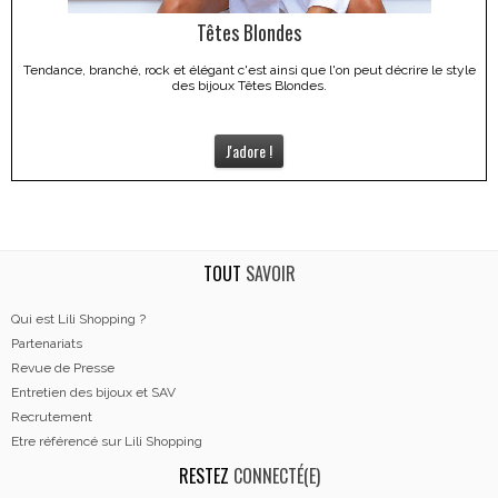
Têtes Blondes
Tendance, branché, rock et élégant c'est ainsi que l'on peut décrire le style
des bijoux Têtes Blondes.
J'adore !
TOUT
SAVOIR
Qui est Lili Shopping ?
Partenariats
Revue de Presse
Entretien des bijoux et SAV
Recrutement
Etre référencé sur Lili Shopping
RESTEZ
CONNECTÉ(E)