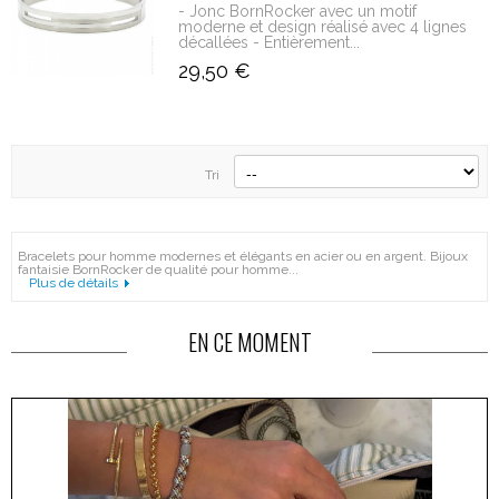
- Jonc BornRocker avec un motif
moderne et design réalisé avec 4 lignes
décallées - Entièrement...
29,50 €
Tri
Bracelets pour homme modernes et élégants en acier ou en argent. Bijoux
fantaisie BornRocker de qualité pour homme...
Plus de détails
EN CE MOMENT