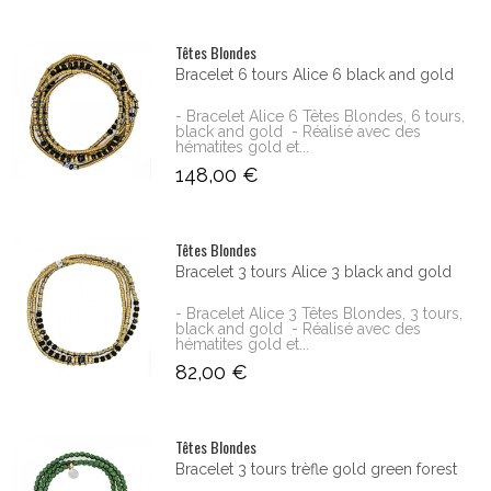
Têtes Blondes
Bracelet 6 tours Alice 6 black and gold
- Bracelet Alice 6 Têtes Blondes, 6 tours,
black and gold - Réalisé avec des
hématites gold et...
148,00 €
Têtes Blondes
Bracelet 3 tours Alice 3 black and gold
- Bracelet Alice 3 Têtes Blondes, 3 tours,
black and gold - Réalisé avec des
hématites gold et...
82,00 €
Têtes Blondes
Bracelet 3 tours trèfle gold green forest