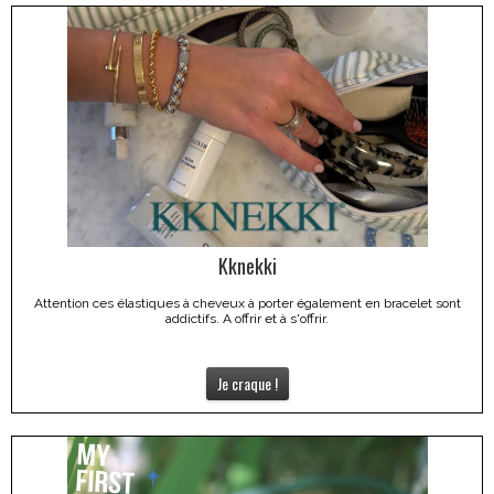
Kknekki
Attention ces élastiques à cheveux à porter également en bracelet sont
addictifs. A offrir et à s'offrir.
Je craque !