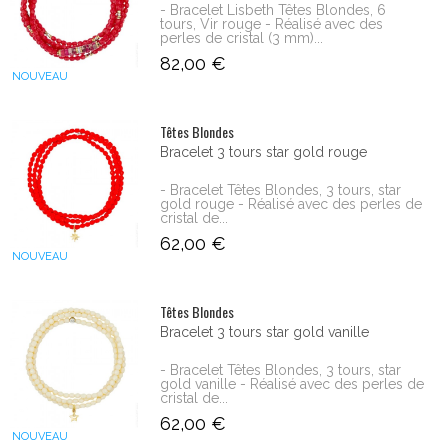
- Bracelet Lisbeth Têtes Blondes, 6
tours, Vir rouge - Réalisé avec des
perles de cristal (3 mm)...
82,00 €
NOUVEAU
Têtes Blondes
Bracelet 3 tours star gold rouge
- Bracelet Têtes Blondes, 3 tours, star
gold rouge - Réalisé avec des perles de
cristal de...
62,00 €
NOUVEAU
Têtes Blondes
Bracelet 3 tours star gold vanille
- Bracelet Têtes Blondes, 3 tours, star
gold vanille - Réalisé avec des perles de
cristal de...
62,00 €
NOUVEAU