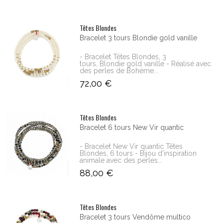
Têtes Blondes
Bracelet 3 tours Blondie gold vanille
- Bracelet Têtes Blondes, 3
tours, Blondie gold vanille - Réalisé avec
des perles de Bohème...
72,00 €
Têtes Blondes
Bracelet 6 tours New Vir quantic
- Bracelet New Vir quantic Têtes
Blondes, 6 tours - Bijou d'inspiration
animale avec des perles...
88,00 €
Têtes Blondes
Bracelet 3 tours Vendôme multico