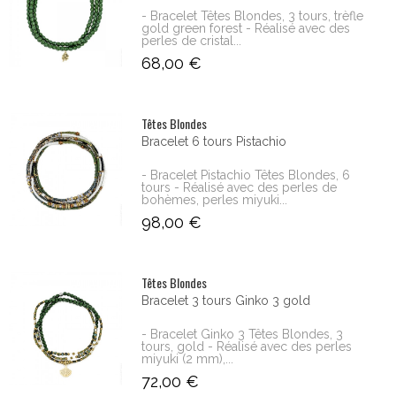
- Bracelet Têtes Blondes, 3 tours, trèfle
gold green forest - Réalisé avec des
perles de cristal...
68,00 €
Têtes Blondes
Bracelet 6 tours Pistachio
- Bracelet Pistachio Têtes Blondes, 6
tours - Réalisé avec des perles de
bohèmes, perles miyuki...
98,00 €
Têtes Blondes
Bracelet 3 tours Ginko 3 gold
- Bracelet Ginko 3 Têtes Blondes, 3
tours, gold - Réalisé avec des perles
miyuki (2 mm),...
72,00 €