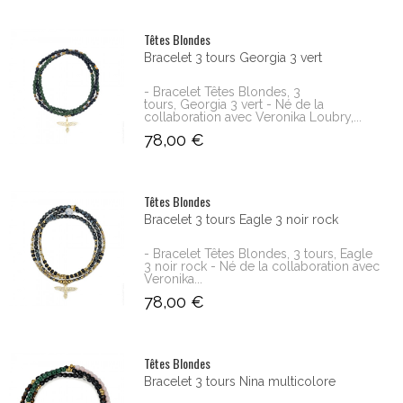
Têtes Blondes
Bracelet 3 tours Georgia 3 vert
- Bracelet Têtes Blondes, 3
tours, Georgia 3 vert - Né de la
collaboration avec Veronika Loubry,...
78,00 €
Têtes Blondes
Bracelet 3 tours Eagle 3 noir rock
- Bracelet Têtes Blondes, 3 tours, Eagle
3 noir rock - Né de la collaboration avec
Veronika...
78,00 €
Têtes Blondes
Bracelet 3 tours Nina multicolore