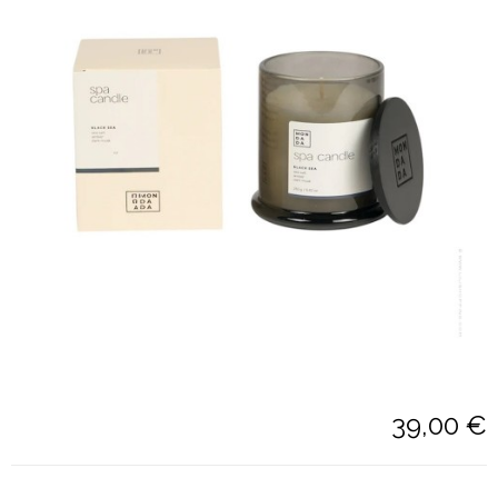
39,00 €