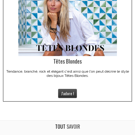
Têtes Blondes
Tendance, branché, rock et élégant c'est ainsi que l'on peut décrire le style
des bijoux Têtes Blondes.
J'adore !
TOUT
SAVOIR