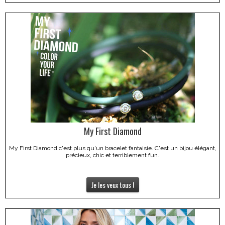
My First Diamond
My First Diamond c'est plus qu'un bracelet fantaisie. C'est un bijou élégant,
précieux, chic et terriblement fun.
Je les veux tous !