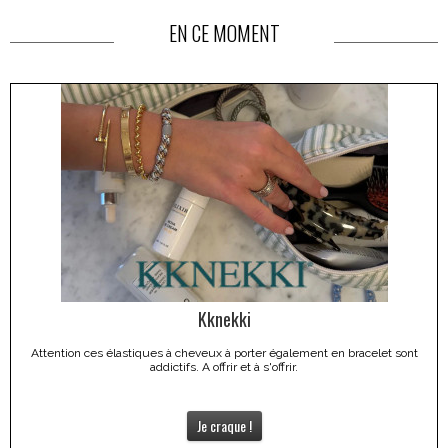
EN CE MOMENT
Kknekki
Attention ces élastiques à cheveux à porter également en bracelet sont
addictifs. A offrir et à s'offrir.
Je craque !