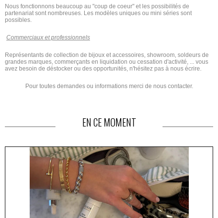
Nous fonctionnons beaucoup au "coup de coeur" et les possibilités de
partenariat sont nombreuses. Les modèles uniques ou mini séries sont
possibles.
Commerciaux et professionnels
Représentants de collection de bijoux et accessoires, showroom, soldeurs de
grandes marques, commerçants en liquidation ou cessation d'activité, ... vous
avez besoin de déstocker ou des opportunités, n'hésitez pas à nous écrire.
Pour toutes demandes ou informations merci de
nous contacter
.
EN CE MOMENT