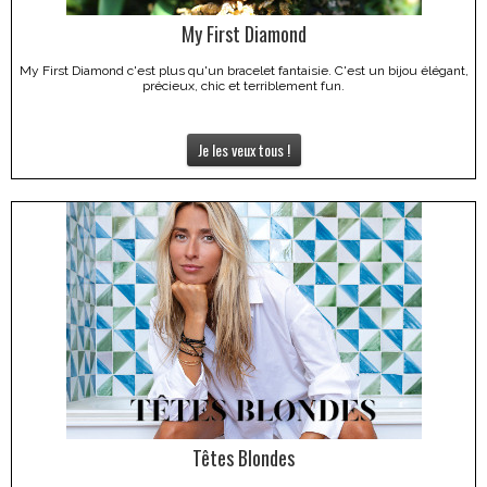
My First Diamond
My First Diamond c'est plus qu'un bracelet fantaisie. C'est un bijou élégant,
précieux, chic et terriblement fun.
Je les veux tous !
Têtes Blondes