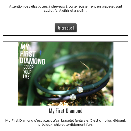
Attention ces élastiques à cheveux à porter également en bracelet sont
addictifs. A offrir et à s'offrir.
Je craque !
My First Diamond
My First Diamond c'est plus qu'un bracelet fantaisie. C'est un bijou élégant,
précieux, chic et terriblement fun.