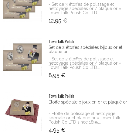
- Set de 3 étoffes de polissage et
nettoyage spéciales or / plaqué or «
Town Talk Polish Co LTD...
12,95 €
Town Talk Polish
Set de 2 étoffes spéciales bijoux or et
plaqué or
- Set de 2 étoffes de polissage et
nettoyage spéciales or / plaqué or «
Town Talk Polish Co LTD...
8,95 €
Town Talk Polish
Etoffe spéciale bijoux en or et plaqué or
- Etoffe de polissage et nettoyage
spéciale or et plaqué or « Town Talk
Polish Co LTD since 1895...
4,95 €