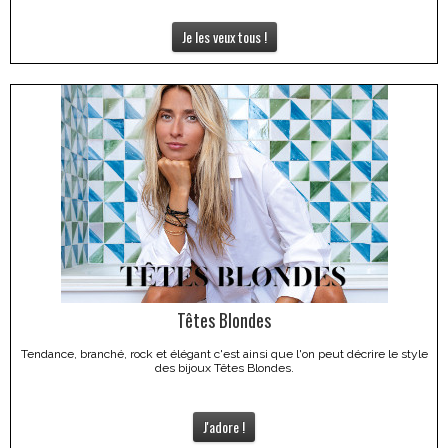
Je les veux tous !
Têtes Blondes
Tendance, branché, rock et élégant c'est ainsi que l'on peut décrire le style
des bijoux Têtes Blondes.
J'adore !