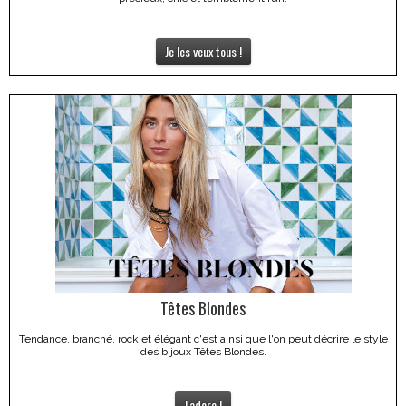
Je les veux tous !
Têtes Blondes
Tendance, branché, rock et élégant c'est ainsi que l'on peut décrire le style
des bijoux Têtes Blondes.
J'adore !