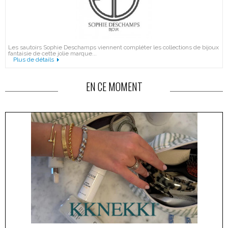
Les sautoirs Sophie Deschamps viennent compléter les collections de bijoux
fantaisie de cette jolie marque...
Plus de détails
EN CE MOMENT