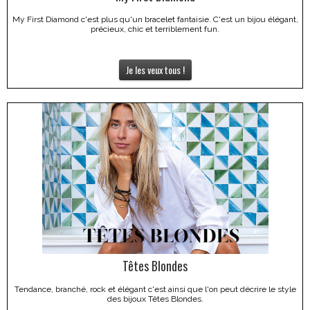
My First Diamond c'est plus qu'un bracelet fantaisie. C'est un bijou élégant,
précieux, chic et terriblement fun.
Je les veux tous !
Têtes Blondes
Tendance, branché, rock et élégant c'est ainsi que l'on peut décrire le style
des bijoux Têtes Blondes.