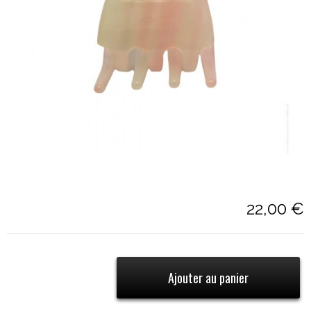
22,00 €