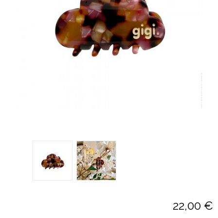
22,00 €