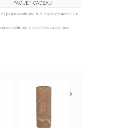
PAQUET CADEAU
éciés pour leur diffusion subtile des parfums et leur
ugies et diffuseur de préférence à l'abri des