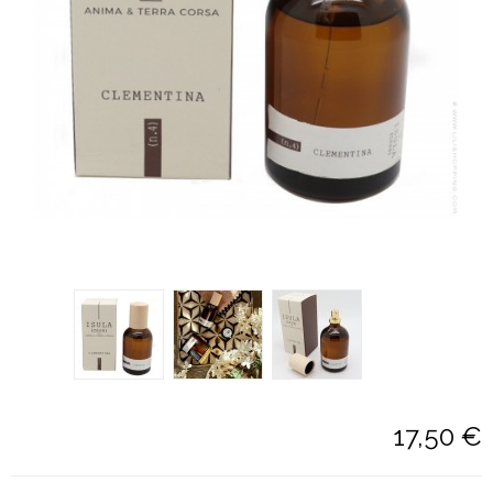
17,50 €