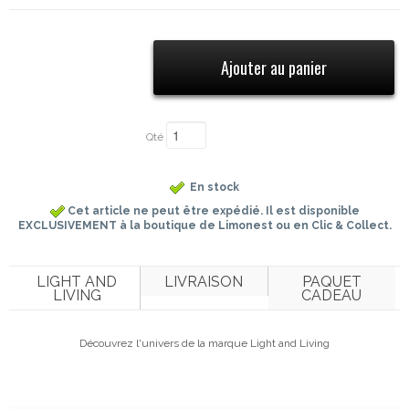
Qté
En stock
Cet article ne peut être expédié. Il est disponible
EXCLUSIVEMENT à la boutique de Limonest ou en Clic & Collect.
LIGHT AND
LIVRAISON
PAQUET
LIVING
CADEAU
Découvrez l'univers de la marque Light and Living