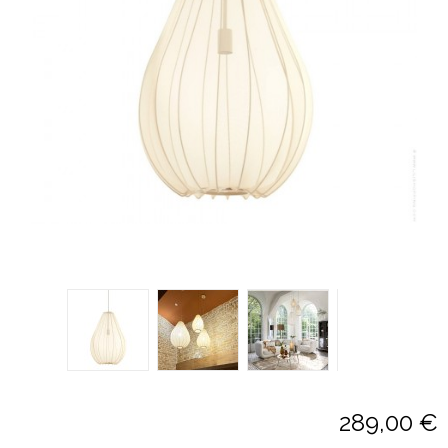
289,00 €