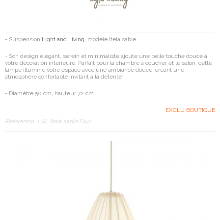
- Suspension
Light and Living
, modèle Itela sable
- Son design élégant, serein et minimaliste ajoute une belle touche douce à
votre décoration intérieure. Parfait pour la chambre à coucher et le salon, cette
lampe illumine votre espace avec une ambiance douce, créant une
atmosphère confortable invitant à la détente
- Diamètre 50 cm, hauteur 72 cm
EXCLU BOUTIQUE
Référence :
LAL Itela sable D50