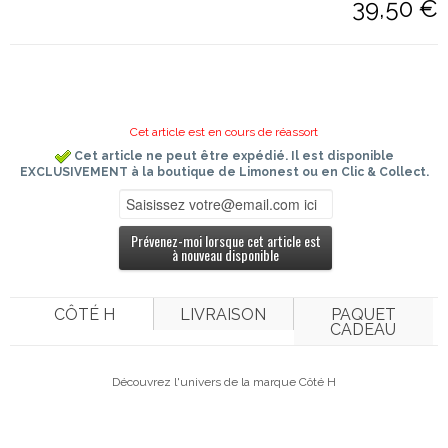
39,50 €
Cet article est en cours de réassort
Cet article ne peut être expédié. Il est disponible
EXCLUSIVEMENT à la boutique de Limonest ou en Clic & Collect.
Prévenez-moi lorsque cet article est
à nouveau disponible
CÔTÉ H
LIVRAISON
PAQUET
CADEAU
Découvrez l'univers de la marque Côté H