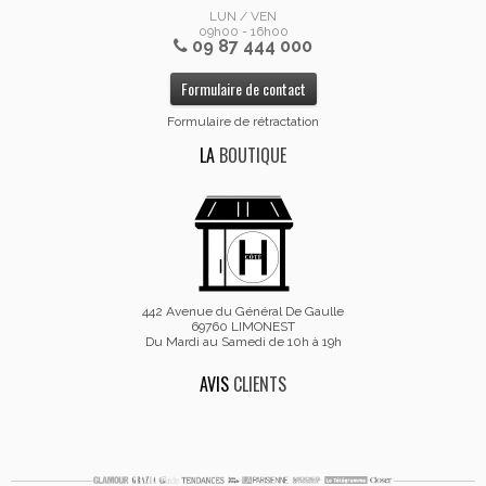
LUN / VEN
09h00 - 16h00
09 87 444 000
Formulaire de contact
Formulaire de rétractation
LA
BOUTIQUE
442 Avenue du Général De Gaulle
69760 LIMONEST
Du Mardi au Samedi de 10h à 19h
AVIS
CLIENTS