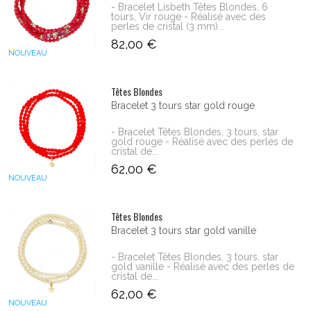
- Bracelet Lisbeth Têtes Blondes, 6
tours, Vir rouge - Réalisé avec des
perles de cristal (3 mm)...
82,00 €
NOUVEAU
Têtes Blondes
Bracelet 3 tours star gold rouge
- Bracelet Têtes Blondes, 3 tours, star
gold rouge - Réalisé avec des perles de
cristal de...
62,00 €
NOUVEAU
Têtes Blondes
Bracelet 3 tours star gold vanille
- Bracelet Têtes Blondes, 3 tours, star
gold vanille - Réalisé avec des perles de
cristal de...
62,00 €
NOUVEAU