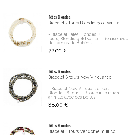
Têtes Blondes
Bracelet 3 tours Blondie gold vanille
- Bracelet Têtes Blondes, 3
tours, Blondie gold vanille - Réalisé avec
des perles de Bohème...
72,00 €
Têtes Blondes
Bracelet 6 tours New Vir quantic
- Bracelet New Vir quantic Têtes
Blondes, 6 tours - Bijou d'inspiration
animale avec des perles...
88,00 €
Têtes Blondes
Bracelet 3 tours Vendôme multico