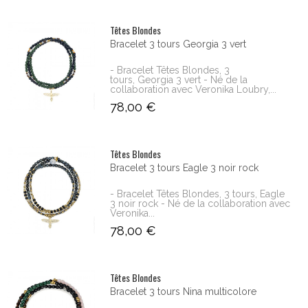
Têtes Blondes
Bracelet 3 tours Georgia 3 vert
- Bracelet Têtes Blondes, 3
tours, Georgia 3 vert - Né de la
collaboration avec Veronika Loubry,...
78,00 €
Têtes Blondes
Bracelet 3 tours Eagle 3 noir rock
- Bracelet Têtes Blondes, 3 tours, Eagle
3 noir rock - Né de la collaboration avec
Veronika...
78,00 €
Têtes Blondes
Bracelet 3 tours Nina multicolore