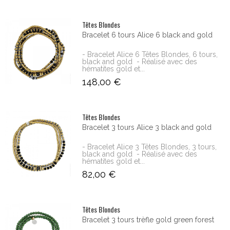
Têtes Blondes
Bracelet 6 tours Alice 6 black and gold
- Bracelet Alice 6 Têtes Blondes, 6 tours,
black and gold - Réalisé avec des
hématites gold et...
148,00 €
Têtes Blondes
Bracelet 3 tours Alice 3 black and gold
- Bracelet Alice 3 Têtes Blondes, 3 tours,
black and gold - Réalisé avec des
hématites gold et...
82,00 €
Têtes Blondes
Bracelet 3 tours trèfle gold green forest