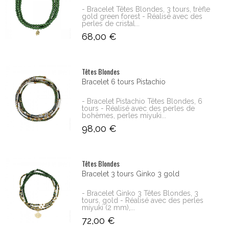
- Bracelet Têtes Blondes, 3 tours, trèfle
gold green forest - Réalisé avec des
perles de cristal...
68,00 €
Têtes Blondes
Bracelet 6 tours Pistachio
- Bracelet Pistachio Têtes Blondes, 6
tours - Réalisé avec des perles de
bohèmes, perles miyuki...
98,00 €
Têtes Blondes
Bracelet 3 tours Ginko 3 gold
- Bracelet Ginko 3 Têtes Blondes, 3
tours, gold - Réalisé avec des perles
miyuki (2 mm),...
72,00 €