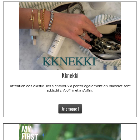
Kknekki
Attention ces élastiques à cheveux à porter également en bracelet sont
addictifs. A offrir et à s'offrir.
Je craque !