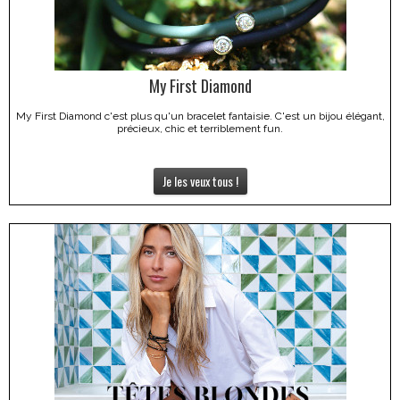
My First Diamond
My First Diamond c'est plus qu'un bracelet fantaisie. C'est un bijou élégant,
précieux, chic et terriblement fun.
Je les veux tous !