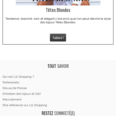
Têtes Blondes
Tendance, branché, rock et élégant c'est ainsi que l'on peut décrire le style
des bijoux Têtes Blondes.
J'adore !
TOUT
SAVOIR
Qui est Lili Shopping ?
Partenariats
Revue de Presse
Entretien des bijoux et SAV
Recrutement
Etre référencé sur Lili Shopping
RESTEZ
CONNECTÉ(E)