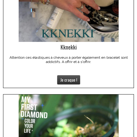
Kknekki
Attention ces élastiques à cheveux à porter également en bracelet sont
addictifs. A offrir et à s'offrir.
Je craque !